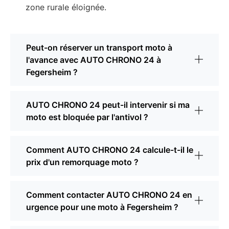
zone rurale éloignée.
Peut-on réserver un transport moto à
l'avance avec AUTO CHRONO 24 à
Fegersheim ?
AUTO CHRONO 24 peut-il intervenir si ma
moto est bloquée par l'antivol ?
Comment AUTO CHRONO 24 calcule-t-il le
prix d'un remorquage moto ?
Comment contacter AUTO CHRONO 24 en
urgence pour une moto à Fegersheim ?