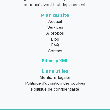
annoncé avant tout déplacement.
Plan du site
Accueil
Services
À propos
Blog
FAQ
Contact
Sitemap XML
Liens utiles
Mentions légales
Politique d’utilisation des cookies
Politique de confidentialité