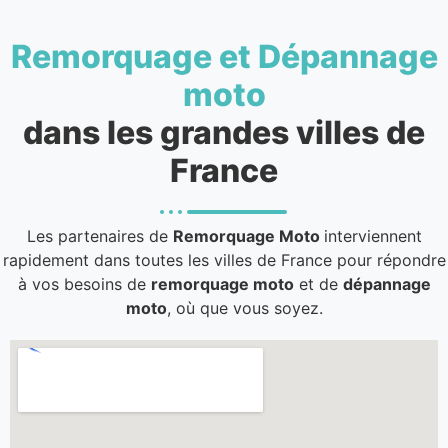
Remorquage et Dépannage
moto
dans les grandes villes de
France
Les partenaires de
Remorquage Moto
interviennent
rapidement dans toutes les villes de France pour répondre
à vos besoins de
remorquage moto
et de
dépannage
moto
, où que vous soyez.