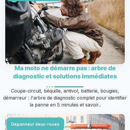
Ma moto ne démarre pas : arbre de
diagnostic et solutions immédiates
Coupe-circuit, béquille, antivol, batterie, bougies,
démarreur : l'arbre de diagnostic complet pour identifier
la panne en 5 minutes et savoir..
Dépanneur deux-roues