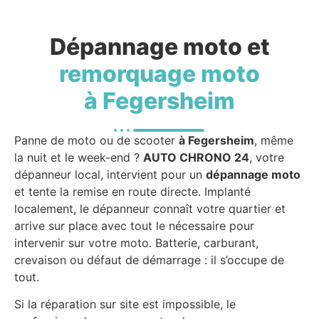
Dépannage moto et
remorquage moto
à Fegersheim
Panne de moto ou de scooter
à Fegersheim
, même
la nuit et le week-end ?
AUTO CHRONO 24
, votre
dépanneur local, intervient pour un
dépannage moto
et tente la remise en route directe. Implanté
localement, le dépanneur connaît votre quartier et
arrive sur place avec tout le nécessaire pour
intervenir sur votre moto. Batterie, carburant,
crevaison ou défaut de démarrage : il s’occupe de
tout.
Si la réparation sur site est impossible, le