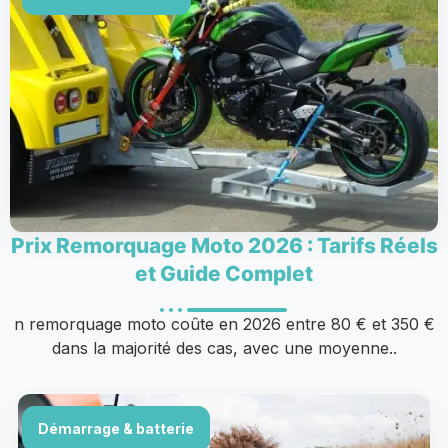
Prix Remorquage Moto 2026 : Tarifs Réels
et Guide Complet
n remorquage moto coûte en 2026 entre 80 € et 350 €
dans la majorité des cas, avec une moyenne..
Démarrage & batterie