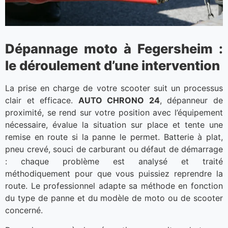
Dépannage moto à Fegersheim :
le déroulement d’une intervention
La prise en charge de votre scooter suit un processus
clair et efficace.
AUTO CHRONO 24
, dépanneur de
proximité, se rend sur votre position avec l’équipement
nécessaire, évalue la situation sur place et tente une
remise en route si la panne le permet. Batterie à plat,
pneu crevé, souci de carburant ou défaut de démarrage
: chaque problème est analysé et traité
méthodiquement pour que vous puissiez reprendre la
route. Le professionnel adapte sa méthode en fonction
du type de panne et du modèle de moto ou de scooter
concerné.