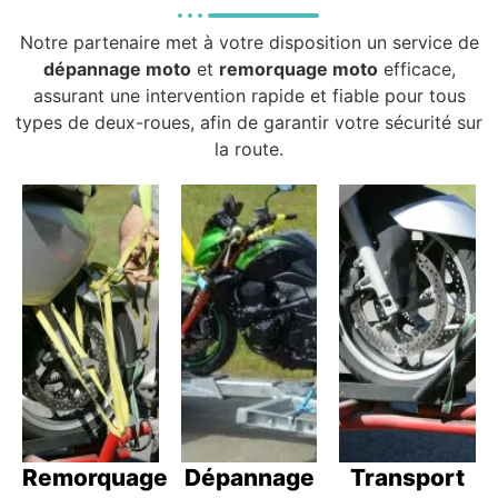
Notre partenaire met à votre disposition un service de
dépannage moto
et
remorquage moto
efficace,
assurant une intervention rapide et fiable pour tous
types de deux-roues, afin de garantir votre sécurité sur
la route.
Remorquage
Dépannage
Transport