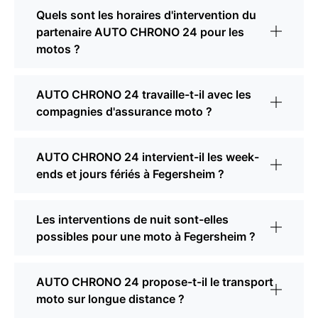
Quels sont les horaires d'intervention du
partenaire AUTO CHRONO 24 pour les
motos ?
AUTO CHRONO 24 travaille-t-il avec les
compagnies d'assurance moto ?
AUTO CHRONO 24 intervient-il les week-
ends et jours fériés à Fegersheim ?
Les interventions de nuit sont-elles
possibles pour une moto à Fegersheim ?
AUTO CHRONO 24 propose-t-il le transport
moto sur longue distance ?