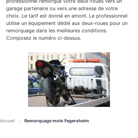
professionnel remorque votre deux-roues vers un
garage partenaire ou vers une adresse de votre
choix. Le tarif est donné en amont. Le professionnel
utilise un équipement dédié aux deux-roues pour un
remorquage dans les meilleures conditions.
Composez le numéro ci-dessus.
Accueil
»
Remorquage moto Fegersheim