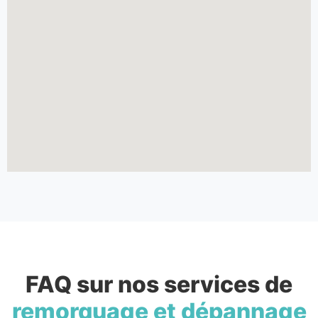
FAQ sur nos services de
remorquage et dépannage