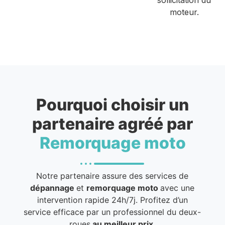
moteur.
Pourquoi choisir un
partenaire agréé par
Remorquage moto
Notre partenaire assure des services de
dépannage
et
remorquage moto
avec une
intervention rapide 24h/7j. Profitez d’un
service efficace par un professionnel du deux-
roues
au meilleur prix
.