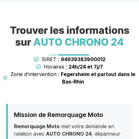
Trouver les informations
sur
AUTO CHRONO 24
SIRET :
94939383900012
Horaires :
24h/24 et 7j/7
Zone d'intervention :
Fegersheim et partout dans le
Bas-Rhin
Mission de Remorquage Moto
Remorquage Moto
met votre demande en
relation avec
AUTO CHRONO 24
, dépanneur