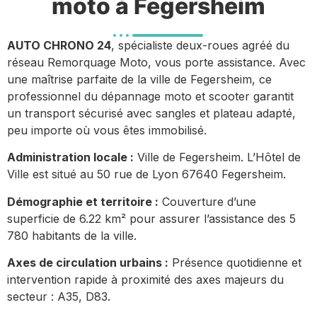
moto à Fegersheim
AUTO CHRONO 24
, spécialiste deux-roues agréé du
réseau Remorquage Moto, vous porte assistance. Avec
une maîtrise parfaite de la ville de Fegersheim, ce
professionnel du dépannage moto et scooter garantit
un transport sécurisé avec sangles et plateau adapté,
peu importe où vous êtes immobilisé.
Administration locale :
Ville de Fegersheim. L’Hôtel de
Ville est situé au 50 rue de Lyon 67640 Fegersheim.
Démographie et territoire :
Couverture d’une
superficie de 6.22 km² pour assurer l’assistance des 5
780 habitants de la ville.
Axes de circulation urbains :
Présence quotidienne et
intervention rapide à proximité des axes majeurs du
secteur : A35, D83.