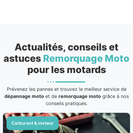
Actualités, conseils et
astuces
Remorquage Moto
pour les motards
Prévenez les pannes et trouvez le meilleur service de
dépannage moto
et de
remorquage moto
grâce à nos
conseils pratiques.
Carburant & moteur