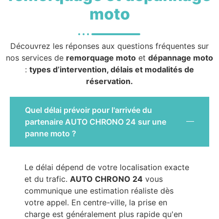
moto
Découvrez les réponses aux questions fréquentes sur
nos services de
remorquage moto
et
dépannage moto
:
types d’intervention, délais et modalités de
réservation.
Quel délai prévoir pour l'arrivée du
partenaire AUTO CHRONO 24 sur une
panne moto ?
Le délai dépend de votre localisation exacte
et du trafic.
AUTO CHRONO 24
vous
communique une estimation réaliste dès
votre appel. En centre-ville, la prise en
charge est généralement plus rapide qu'en