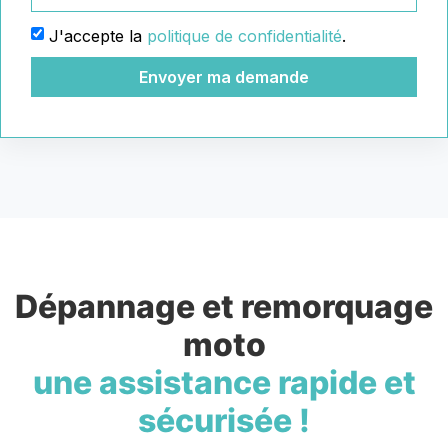
J'accepte la
politique de confidentialité
.
Envoyer ma demande
Dépannage et remorquage
moto
une assistance rapide et
sécurisée !