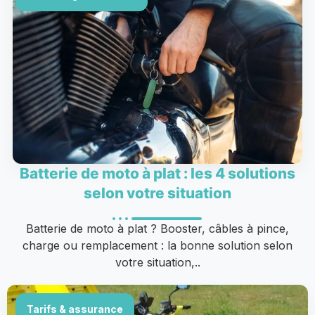
Batterie de moto à plat : les 4 solutions
selon votre situation
Batterie de moto à plat ? Booster, câbles à pince,
charge ou remplacement : la bonne solution selon
votre situation,..
Tarifs & assurance