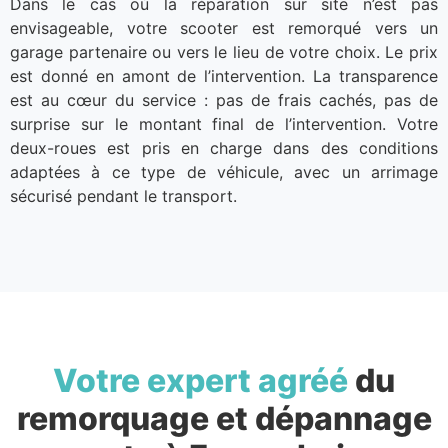
Dans le cas où la réparation sur site n’est pas
envisageable, votre scooter est remorqué vers un
garage partenaire ou vers le lieu de votre choix. Le prix
est donné en amont de l’intervention. La transparence
est au cœur du service : pas de frais cachés, pas de
surprise sur le montant final de l’intervention. Votre
deux-roues est pris en charge dans des conditions
adaptées à ce type de véhicule, avec un arrimage
sécurisé pendant le transport.
Votre expert agréé
du
remorquage et dépannage