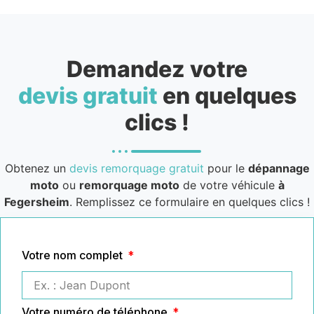
Demandez votre
devis gratuit
en quelques
clics !
Obtenez un
devis remorquage gratuit
pour le
dépannage
moto
ou
remorquage moto
de votre véhicule
à
Fegersheim
. Remplissez ce formulaire en quelques clics !
Votre nom complet
Votre numéro de téléphone