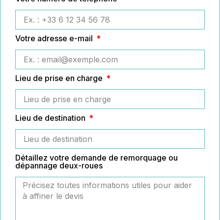
Votre adresse e-mail
Lieu de prise en charge
Lieu de destination
Détaillez votre demande de remorquage ou
dépannage deux-roues