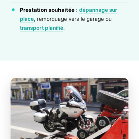
Prestation souhaitée
:
dépannage sur
place
, remorquage vers le garage ou
transport planifié
.