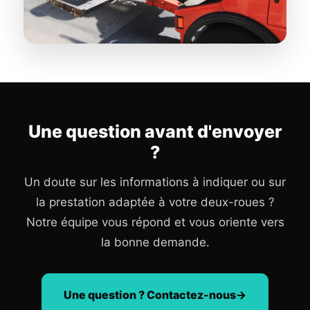
Une question avant d'envoyer
?
Un doute sur les informations à indiquer ou sur
la prestation adaptée à votre deux-roues ?
Notre équipe vous répond et vous oriente vers
la bonne demande.
Une question ? Contactez-nous