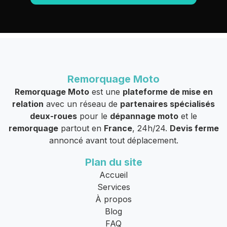
Remorquage Moto
Remorquage Moto
est une
plateforme de mise en
relation
avec un réseau de
partenaires spécialisés
deux-roues
pour le
dépannage moto
et le
remorquage
partout en
France
, 24h/24.
Devis ferme
annoncé avant tout déplacement.
Plan du site
Accueil
Services
À propos
Blog
FAQ