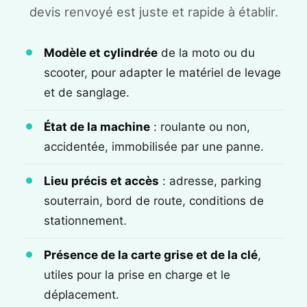
devis renvoyé est juste et rapide à établir.
Modèle et cylindrée
de la moto ou du
scooter, pour adapter le matériel de levage
et de sanglage.
État de la machine
: roulante ou non,
accidentée, immobilisée par une panne.
Lieu précis et accès
: adresse, parking
souterrain, bord de route, conditions de
stationnement.
Présence de la carte grise et de la clé
,
utiles pour la prise en charge et le
déplacement.