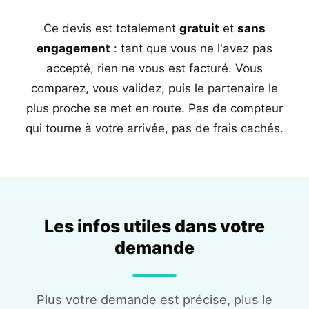
Ce devis est totalement
gratuit
et
sans
engagement
: tant que vous ne l'avez pas
accepté, rien ne vous est facturé. Vous
comparez, vous validez, puis le partenaire le
plus proche se met en route. Pas de compteur
qui tourne à votre arrivée, pas de frais cachés.
Les infos utiles dans votre
demande
Plus votre demande est précise, plus le