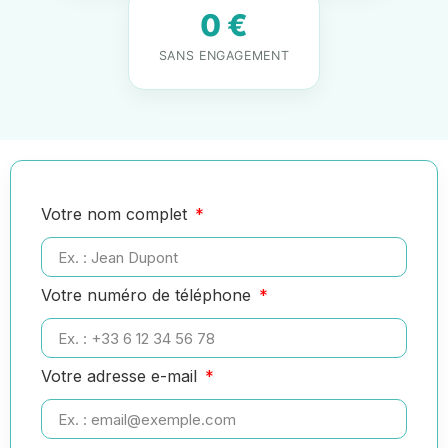
0 €
SANS ENGAGEMENT
Votre nom complet
Votre numéro de téléphone
Votre adresse e-mail