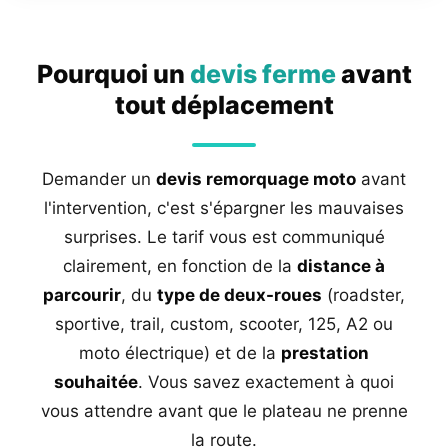
Pourquoi un
devis ferme
avant
tout déplacement
Demander un
devis remorquage moto
avant
l'intervention, c'est s'épargner les mauvaises
surprises. Le tarif vous est communiqué
clairement, en fonction de la
distance à
parcourir
, du
type de deux-roues
(roadster,
sportive, trail, custom, scooter, 125, A2 ou
moto électrique) et de la
prestation
souhaitée
. Vous savez exactement à quoi
vous attendre avant que le plateau ne prenne
la route.