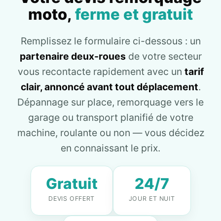
moto,
ferme et gratuit
Remplissez le formulaire ci-dessous : un
partenaire deux-roues
de votre secteur
vous recontacte rapidement avec un
tarif
clair, annoncé avant tout déplacement
.
Dépannage sur place, remorquage vers le
garage ou transport planifié de votre
machine, roulante ou non — vous décidez
en connaissant le prix.
Gratuit
24/7
DEVIS OFFERT
JOUR ET NUIT