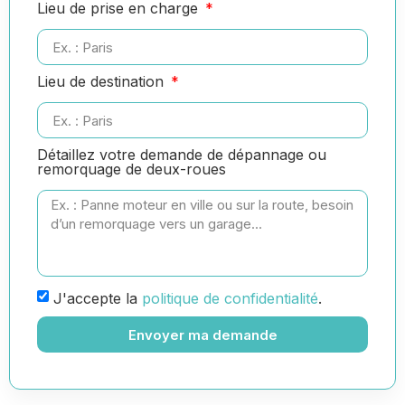
Lieu de prise en charge
Lieu de destination
Détaillez votre demande de dépannage ou
remorquage de deux-roues
J'accepte la
politique de confidentialité
.
Envoyer ma demande