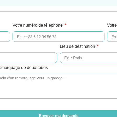
Votre numéro de téléphone
Votre
Lieu de destination
remorquage de deux-roues
Envoyer ma demande