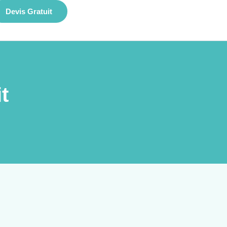
Devis Gratuit
t