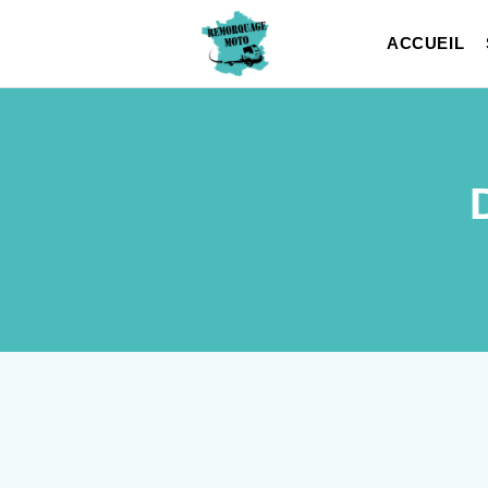
ACCUEIL