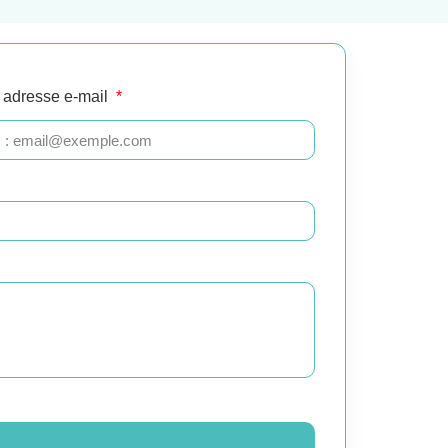
 adresse e-mail