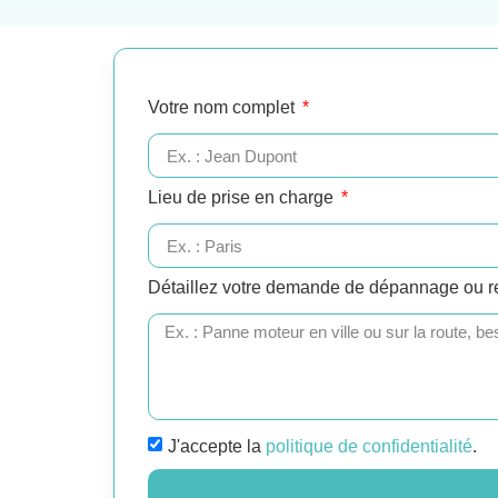
Votre nom complet
Lieu de prise en charge
Détaillez votre demande de dépannage ou 
J'accepte la
politique de confidentialité
.