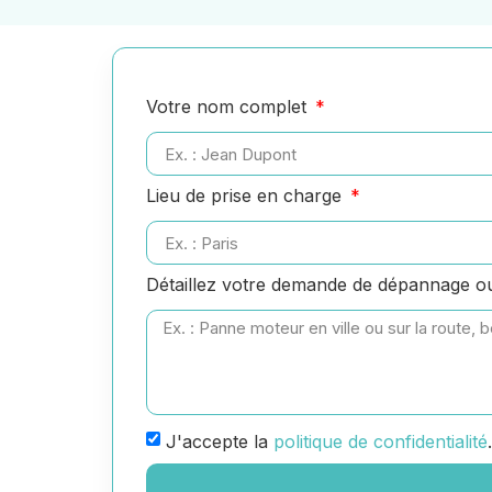
Votre nom complet
Lieu de prise en charge
Détaillez votre demande de dépannage 
J'accepte la
politique de confidentialité
.