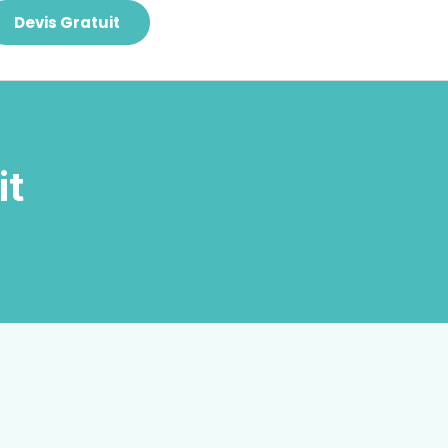
Devis Gratuit
it