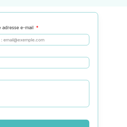
e adresse e-mail