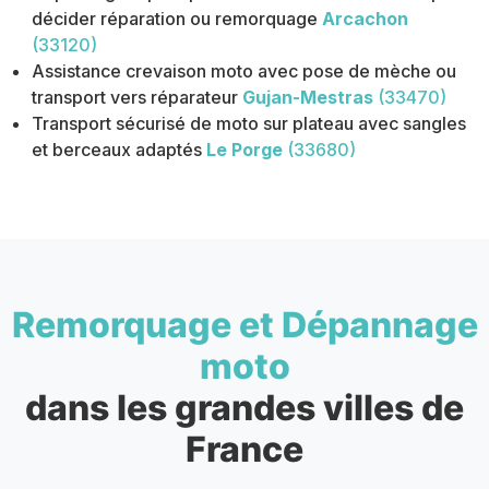
décider réparation ou remorquage
Arcachon
(33120)
Assistance crevaison moto avec pose de mèche ou
transport vers réparateur
Gujan-Mestras
(33470)
Transport sécurisé de moto sur plateau avec sangles
et berceaux adaptés
Le Porge
(33680)
Remorquage et Dépannage
moto
dans les grandes villes de
France