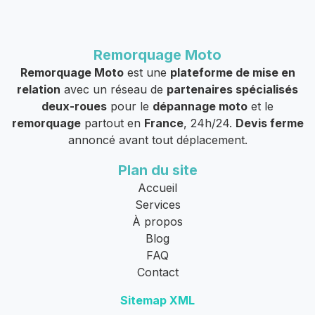
Remorquage Moto
Remorquage Moto
est une
plateforme de mise en
relation
avec un réseau de
partenaires spécialisés
deux-roues
pour le
dépannage moto
et le
remorquage
partout en
France
, 24h/24.
Devis ferme
annoncé avant tout déplacement.
Plan du site
Accueil
Services
À propos
Blog
FAQ
Contact
Sitemap XML