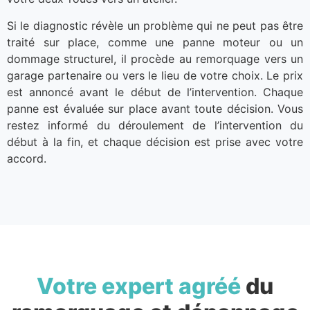
Si le diagnostic révèle un problème qui ne peut pas être
traité sur place, comme une panne moteur ou un
dommage structurel, il procède au remorquage vers un
garage partenaire ou vers le lieu de votre choix. Le prix
est annoncé avant le début de l’intervention. Chaque
panne est évaluée sur place avant toute décision. Vous
restez informé du déroulement de l’intervention du
début à la fin, et chaque décision est prise avec votre
accord.
Votre expert agréé
du