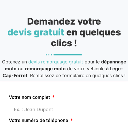
Demandez votre
devis gratuit
en quelques
clics !
Obtenez un
devis remorquage gratuit
pour le
dépannage
moto
ou
remorquage moto
de votre véhicule
à Lege-
Cap-Ferret
. Remplissez ce formulaire en quelques clics !
Votre nom complet
Votre numéro de téléphone