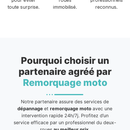
toute surprise.
immobilisé.
reconnus.
Pourquoi choisir un
partenaire agréé par
Remorquage moto
Notre partenaire assure des services de
dépannage
et
remorquage moto
avec une
intervention rapide 24h/7j. Profitez d’un
service efficace par un professionnel du deux-
roues
au meilleur prix
.