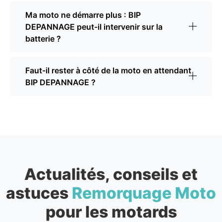
Ma moto ne démarre plus : BIP
DEPANNAGE peut-il intervenir sur la
batterie ?
Faut-il rester à côté de la moto en attendant
BIP DEPANNAGE ?
Actualités, conseils et
astuces
Remorquage Moto
pour les motards