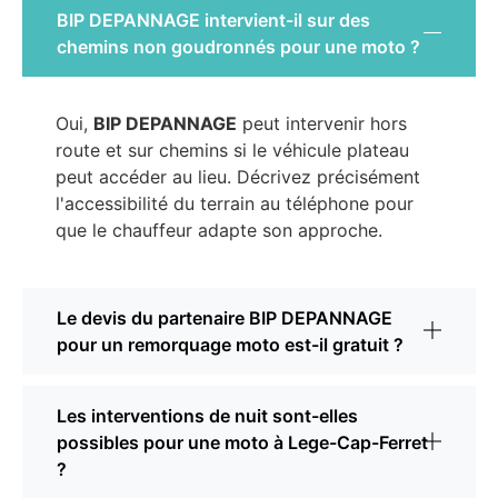
BIP DEPANNAGE intervient-il sur des
chemins non goudronnés pour une moto ?
Oui,
BIP DEPANNAGE
peut intervenir hors
route et sur chemins si le véhicule plateau
peut accéder au lieu. Décrivez précisément
l'accessibilité du terrain au téléphone pour
que le chauffeur adapte son approche.
Le devis du partenaire BIP DEPANNAGE
pour un remorquage moto est-il gratuit ?
Les interventions de nuit sont-elles
possibles pour une moto à Lege-Cap-Ferret
?