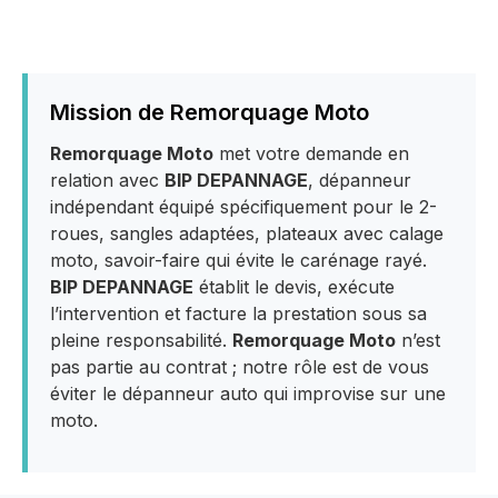
Mission de Remorquage Moto
Remorquage Moto
met votre demande en
relation avec
BIP DEPANNAGE
, dépanneur
indépendant équipé spécifiquement pour le 2-
roues, sangles adaptées, plateaux avec calage
moto, savoir-faire qui évite le carénage rayé.
BIP DEPANNAGE
établit le devis, exécute
l’intervention et facture la prestation sous sa
pleine responsabilité.
Remorquage Moto
n’est
pas partie au contrat ; notre rôle est de vous
éviter le dépanneur auto qui improvise sur une
moto.