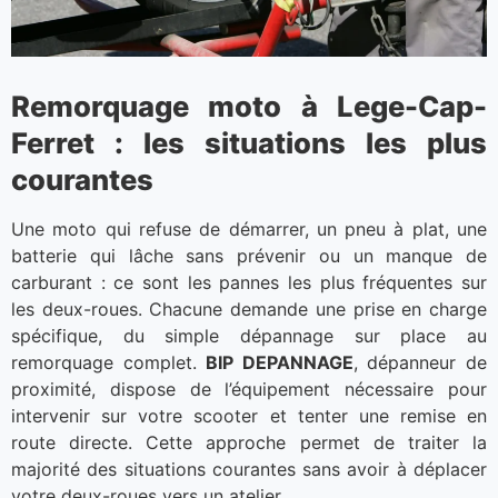
Remorquage moto à Lege-Cap-
Ferret : les situations les plus
courantes
Une moto qui refuse de démarrer, un pneu à plat, une
batterie qui lâche sans prévenir ou un manque de
carburant : ce sont les pannes les plus fréquentes sur
les deux-roues. Chacune demande une prise en charge
spécifique, du simple dépannage sur place au
remorquage complet.
BIP DEPANNAGE
, dépanneur de
proximité, dispose de l’équipement nécessaire pour
intervenir sur votre scooter et tenter une remise en
route directe. Cette approche permet de traiter la
majorité des situations courantes sans avoir à déplacer
votre deux-roues vers un atelier.