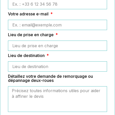
Votre adresse e-mail
Lieu de prise en charge
Lieu de destination
Détaillez votre demande de remorquage ou
dépannage deux-roues