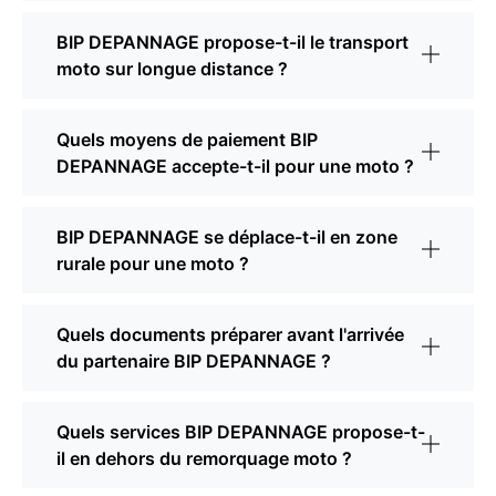
BIP DEPANNAGE propose-t-il le transport
moto sur longue distance ?
Quels moyens de paiement BIP
DEPANNAGE accepte-t-il pour une moto ?
BIP DEPANNAGE se déplace-t-il en zone
rurale pour une moto ?
Quels documents préparer avant l'arrivée
du partenaire BIP DEPANNAGE ?
Quels services BIP DEPANNAGE propose-t-
il en dehors du remorquage moto ?