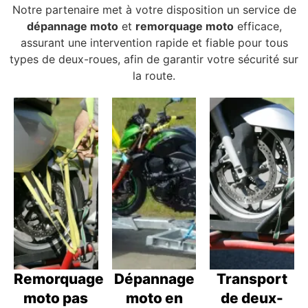
Notre partenaire met à votre disposition un service de
dépannage moto
et
remorquage moto
efficace,
assurant une intervention rapide et fiable pour tous
types de deux-roues, afin de garantir votre sécurité sur
la route.
Remorquage
Dépannage
Transport
moto pas
moto en
de deux-