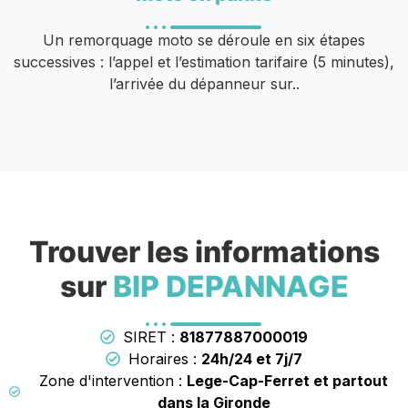
Un remorquage moto se déroule en six étapes
successives : l’appel et l’estimation tarifaire (5 minutes),
l’arrivée du dépanneur sur..
Trouver les informations
sur
BIP DEPANNAGE
SIRET :
81877887000019
Horaires :
24h/24 et 7j/7
Zone d'intervention :
Lege-Cap-Ferret et partout
dans la Gironde