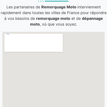
Les partenaires de
Remorquage Moto
interviennent
rapidement dans toutes les villes de France pour répondre
à vos besoins de
remorquage moto
et de
dépannage
moto
, où que vous soyez.