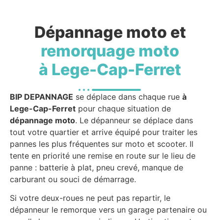
Dépannage moto et
remorquage moto
à Lege-Cap-Ferret
BIP DEPANNAGE
se déplace dans chaque rue
à
Lege-Cap-Ferret
pour chaque situation de
dépannage moto
. Le dépanneur se déplace dans
tout votre quartier et arrive équipé pour traiter les
pannes les plus fréquentes sur moto et scooter. Il
tente en priorité une remise en route sur le lieu de
panne : batterie à plat, pneu crevé, manque de
carburant ou souci de démarrage.
Si votre deux-roues ne peut pas repartir, le
dépanneur le remorque vers un garage partenaire ou