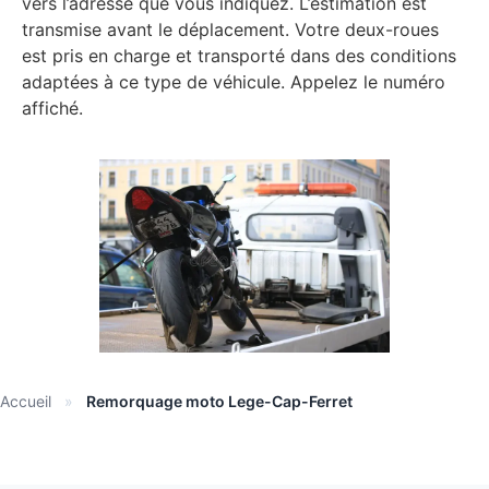
vers l’adresse que vous indiquez. L’estimation est
transmise avant le déplacement. Votre deux-roues
est pris en charge et transporté dans des conditions
adaptées à ce type de véhicule. Appelez le numéro
affiché.
Accueil
»
Remorquage moto Lege-Cap-Ferret