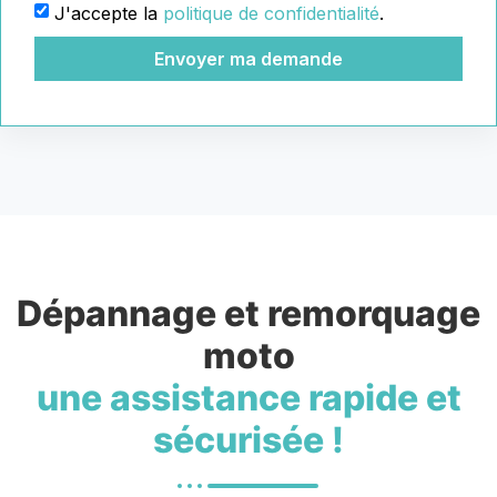
J'accepte la
politique de confidentialité
.
Envoyer ma demande
Dépannage et remorquage
moto
une assistance rapide et
sécurisée !