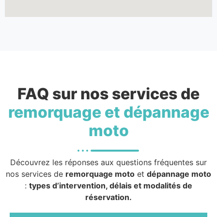
FAQ sur nos services de
remorquage et dépannage
moto
Découvrez les réponses aux questions fréquentes sur
nos services de
remorquage moto
et
dépannage moto
:
types d’intervention, délais et modalités de
réservation.