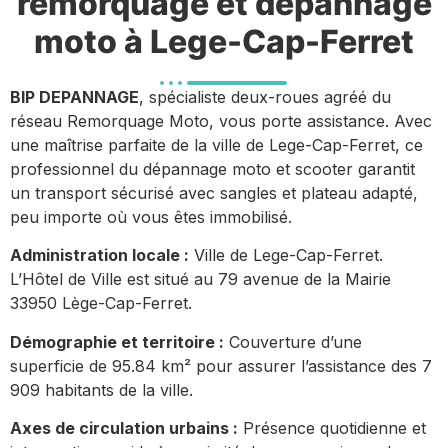
remorquage et dépannage
moto à Lege-Cap-Ferret
BIP DEPANNAGE
, spécialiste deux-roues agréé du
réseau Remorquage Moto, vous porte assistance. Avec
une maîtrise parfaite de la ville de Lege-Cap-Ferret, ce
professionnel du dépannage moto et scooter garantit
un transport sécurisé avec sangles et plateau adapté,
peu importe où vous êtes immobilisé.
Administration locale :
Ville de Lege-Cap-Ferret.
L’Hôtel de Ville est situé au 79 avenue de la Mairie
33950 Lège-Cap-Ferret.
Démographie et territoire :
Couverture d’une
superficie de 95.84 km² pour assurer l’assistance des 7
909 habitants de la ville.
Axes de circulation urbains :
Présence quotidienne et