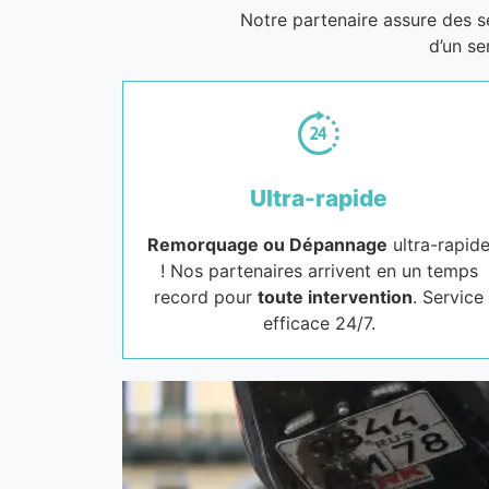
Notre partenaire assure des 
d’un se
Ultra-rapide
Remorquage ou Dépannage
ultra-rapid
! Nos partenaires arrivent en un temps
record pour
toute intervention
. Service
efficace 24/7.