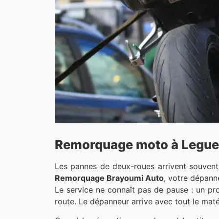
Remorquage moto à Leguevin
Les pannes de deux-roues arrivent souvent 
Remorquage Brayoumi Auto
, votre dépann
Le service ne connaît pas de pause : un prof
route. Le dépanneur arrive avec tout le maté