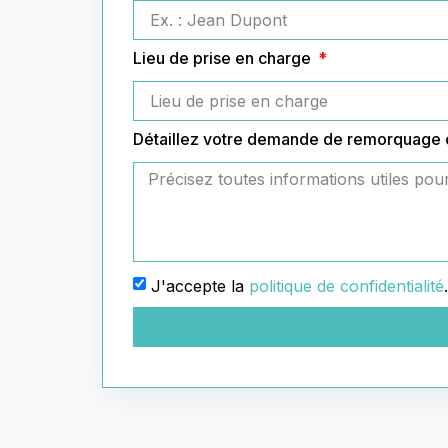
Lieu de prise en charge
Détaillez votre demande de remorquage
J'accepte la
politique de confidentialité
.