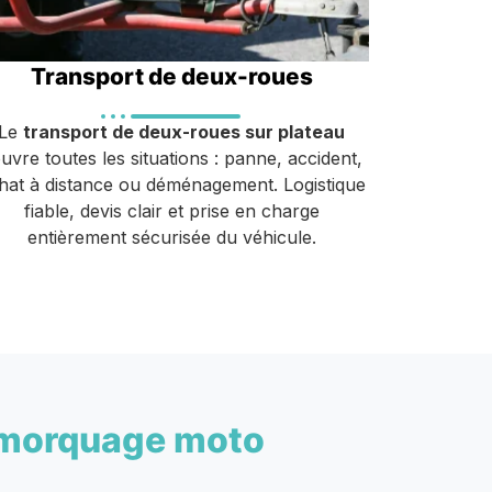
Transport de deux-roues
Le
transport de deux-roues sur plateau
uvre toutes les situations : panne, accident,
hat à distance ou déménagement. Logistique
fiable, devis clair et prise en charge
entièrement sécurisée du véhicule.
morquage moto