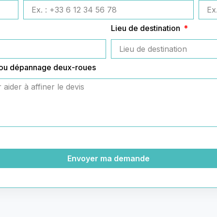
Lieu de destination
 ou dépannage deux-roues
Envoyer ma demande