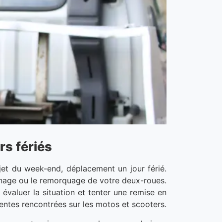
rs fériés
et du week-end, déplacement un jour férié.
pannage ou le remorquage de votre deux-roues.
 évaluer la situation et tenter une remise en
uentes rencontrées sur les motos et scooters.