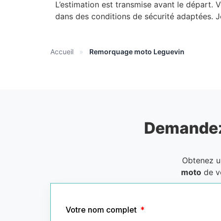
L’estimation est transmise avant le départ.
dans des conditions de sécurité adaptées. 
Accueil
»
Remorquage moto Leguevin
Demandez
Obtenez 
moto
de v
Votre nom complet