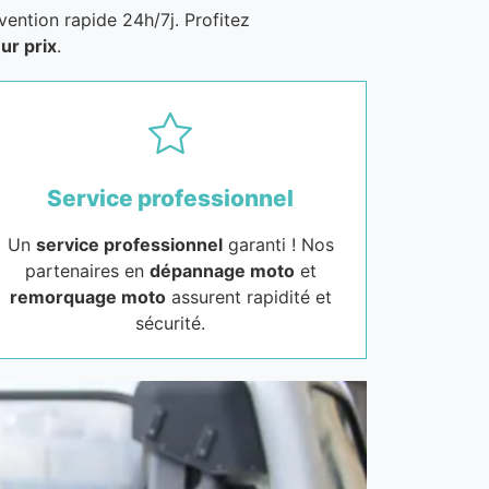
vention rapide 24h/7j. Profitez
ur prix
.
Service professionnel
Un
service professionnel
garanti ! Nos
partenaires en
dépannage moto
et
remorquage moto
assurent rapidité et
sécurité.